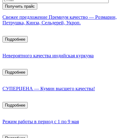
Свежее предложение Премиум качество — Розмарин,
Петрушка, Кинза, Сельдерей, Укроп.
Подробнее
Невероятного качества индийская куркума
Подробнее
СУПЕРЦЕНА — Кумин высшего качества!
Подробнее
Режим работы в период с 1 по 9 мая