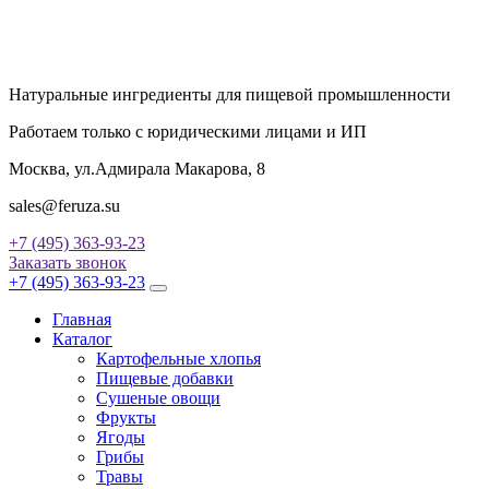
Натуральные ингредиенты для пищевой промышленности
Работаем только с юридическими лицами и ИП
Москва, ул.Адмирала Макарова, 8
sales@feruza.su
+7 (495) 363-93-23
Заказать звонок
+7 (495) 363-93-23
Главная
Каталог
Картофельные хлопья
Пищевые добавки
Сушеные овощи
Фрукты
Ягоды
Грибы
Травы