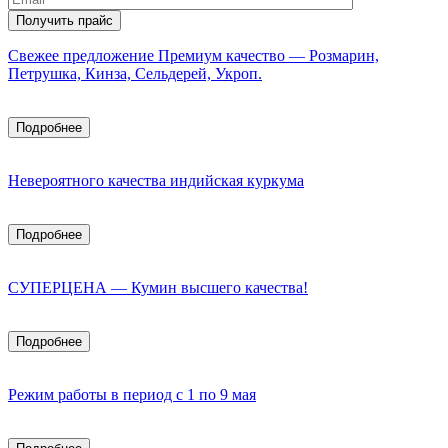
Свежее предложение Премиум качество — Розмарин,
Петрушка, Кинза, Сельдерей, Укроп.
Подробнее
Невероятного качества индийская куркума
Подробнее
СУПЕРЦЕНА — Кумин высшего качества!
Подробнее
Режим работы в период с 1 по 9 мая