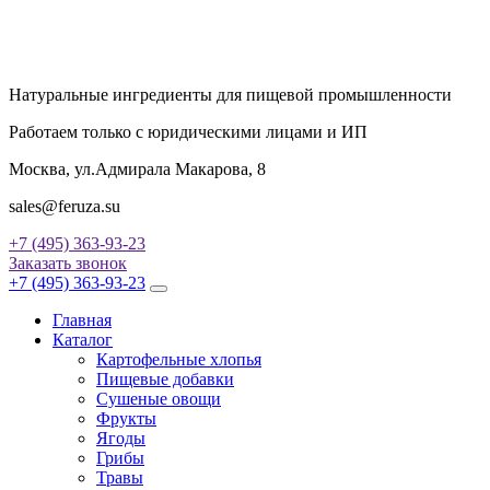
Натуральные ингредиенты для пищевой промышленности
Работаем только с юридическими лицами и ИП
Москва, ул.Адмирала Макарова, 8
sales@feruza.su
+7 (495) 363-93-23
Заказать звонок
+7 (495) 363-93-23
Главная
Каталог
Картофельные хлопья
Пищевые добавки
Сушеные овощи
Фрукты
Ягоды
Грибы
Травы