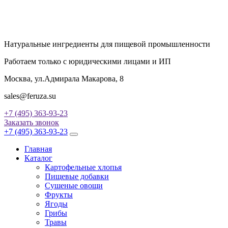
Натуральные ингредиенты для пищевой промышленности
Работаем только с юридическими лицами и ИП
Москва, ул.Адмирала Макарова, 8
sales@feruza.su
+7 (495) 363-93-23
Заказать звонок
+7 (495) 363-93-23
Главная
Каталог
Картофельные хлопья
Пищевые добавки
Сушеные овощи
Фрукты
Ягоды
Грибы
Травы