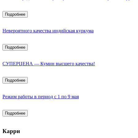
Подробнее
Невероятного качества индийская куркума
Подробнее
СУПЕРЦЕНА — Кумин высшего качества!
Подробнее
Режим работы в период с 1 по 9 мая
Подробнее
Карри