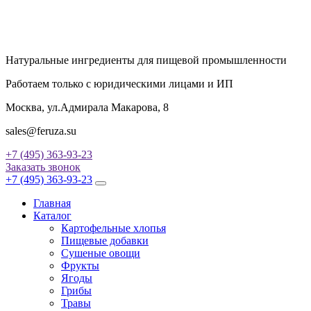
Натуральные ингредиенты для пищевой промышленности
Работаем только с юридическими лицами и ИП
Москва, ул.Адмирала Макарова, 8
sales@feruza.su
+7 (495) 363-93-23
Заказать звонок
+7 (495) 363-93-23
Главная
Каталог
Картофельные хлопья
Пищевые добавки
Сушеные овощи
Фрукты
Ягоды
Грибы
Травы