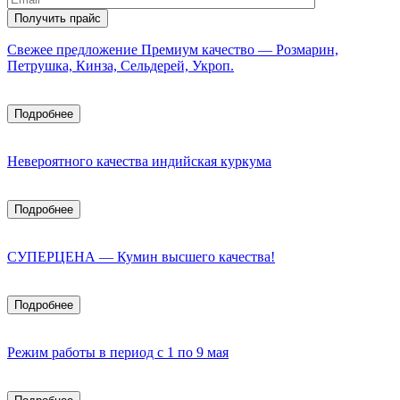
Свежее предложение Премиум качество — Розмарин,
Петрушка, Кинза, Сельдерей, Укроп.
Подробнее
Невероятного качества индийская куркума
Подробнее
СУПЕРЦЕНА — Кумин высшего качества!
Подробнее
Режим работы в период с 1 по 9 мая