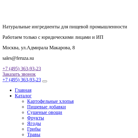
Натуральные ингредиенты для пищевой промышленности
Работаем только с юридическими лицами и ИП
Москва, ул.Адмирала Макарова, 8
sales@feruza.su
+7 (495) 363-93-23
Заказать звонок
+7 (495) 363-93-23
Главная
Каталог
Картофельные хлопья
Пищевые добавки
Сушеные овощи
Фрукты
Ягоды
Грибы
Травы