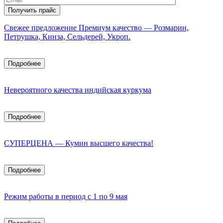
Свежее предложение Премиум качество — Розмарин,
Петрушка, Кинза, Сельдерей, Укроп.
Подробнее
Невероятного качества индийская куркума
Подробнее
СУПЕРЦЕНА — Кумин высшего качества!
Подробнее
Режим работы в период с 1 по 9 мая