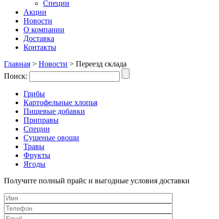
Специи
Акции
Новости
О компании
Доставка
Контакты
Главная
>
Новости
>
Переезд склада
Поиск:
Грибы
Картофельные хлопья
Пищевые добавки
Приправы
Специи
Сушеные овощи
Травы
Фрукты
Ягоды
Получите полный прайс и выгодные условия доставки