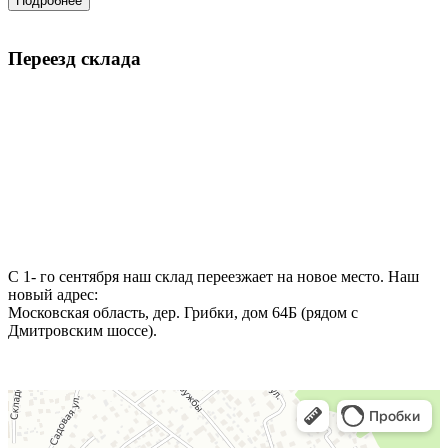
Подробнее
Переезд склада
С 1- го сентября наш склад переезжает на новое место. Наш
новый адрес:
Московская область, дер. Грибки, дом 64Б (рядом с
Дмитровским шоссе).