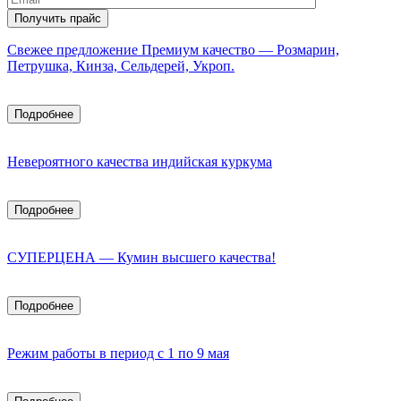
Свежее предложение Премиум качество — Розмарин,
Петрушка, Кинза, Сельдерей, Укроп.
Подробнее
Невероятного качества индийская куркума
Подробнее
СУПЕРЦЕНА — Кумин высшего качества!
Подробнее
Режим работы в период с 1 по 9 мая