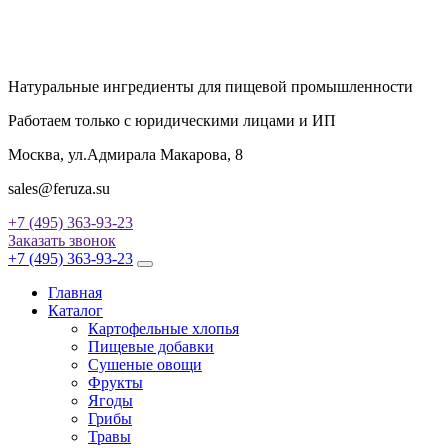
Натуральные ингредиенты для пищевой промышленности
Работаем только с юридическими лицами и ИП
Москва, ул.Адмирала Макарова, 8
sales@feruza.su
+7 (495) 363-93-23
Заказать звонок
+7 (495) 363-93-23
Главная
Каталог
Картофельные хлопья
Пищевые добавки
Сушеные овощи
Фрукты
Ягоды
Грибы
Травы