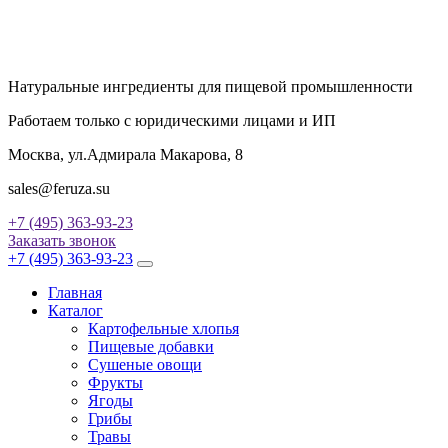
Натуральные ингредиенты для пищевой промышленности
Работаем только с юридическими лицами и ИП
Москва, ул.Адмирала Макарова, 8
sales@feruza.su
+7 (495) 363-93-23
Заказать звонок
+7 (495) 363-93-23
Главная
Каталог
Картофельные хлопья
Пищевые добавки
Сушеные овощи
Фрукты
Ягоды
Грибы
Травы