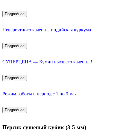
Подробнее
Невероятного качества индийская куркума
Подробнее
СУПЕРЦЕНА — Кумин высшего качества!
Подробнее
Режим работы в период с 1 по 9 мая
Подробнее
Персик сушеный кубик (3-5 мм)