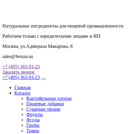
Натуральные ингредиенты для пищевой промышленности
Работаем только с юридическими лицами и ИП
Москва, ул.Адмирала Макарова, 8
sales@feruza.su
+7 (495) 363-93-23
Заказать звонок
+7 (495) 363-93-23
Главная
Каталог
Картофельные хлопья
Пищевые добавки
Сушеные овощи
Фрукты
Ягоды
Грибы
Травы