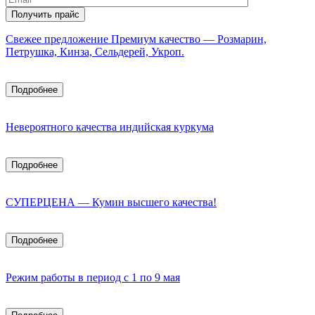
Свежее предложение Премиум качество — Розмарин,
Петрушка, Кинза, Сельдерей, Укроп.
Подробнее
Невероятного качества индийская куркума
Подробнее
СУПЕРЦЕНА — Кумин высшего качества!
Подробнее
Режим работы в период с 1 по 9 мая