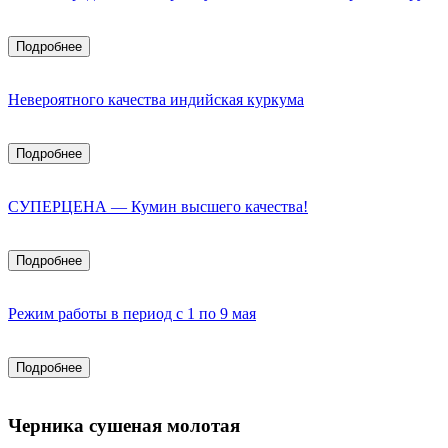
Подробнее
Невероятного качества индийская куркума
Подробнее
СУПЕРЦЕНА — Кумин высшего качества!
Подробнее
Режим работы в период с 1 по 9 мая
Подробнее
Черника сушеная молотая