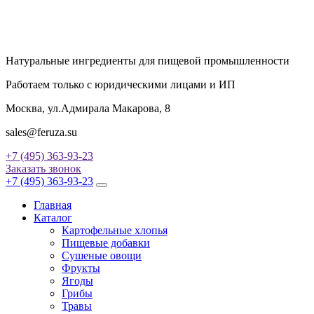
Натуральные ингредиенты для пищевой промышленности
Работаем только с юридическими лицами и ИП
Москва, ул.Адмирала Макарова, 8
sales@feruza.su
+7 (495) 363-93-23
Заказать звонок
+7 (495) 363-93-23
Главная
Каталог
Картофельные хлопья
Пищевые добавки
Сушеные овощи
Фрукты
Ягоды
Грибы
Травы