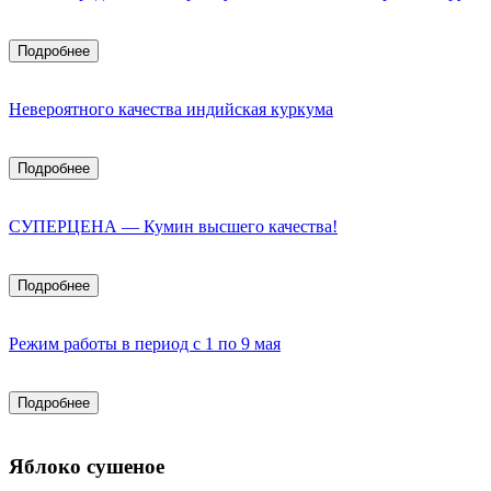
Подробнее
Невероятного качества индийская куркума
Подробнее
СУПЕРЦЕНА — Кумин высшего качества!
Подробнее
Режим работы в период с 1 по 9 мая
Подробнее
Яблоко сушеное