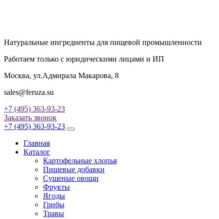
Натуральные ингредиенты для пищевой промышленности
Работаем только с юридическими лицами и ИП
Москва, ул.Адмирала Макарова, 8
sales@feruza.su
+7 (495) 363-93-23
Заказать звонок
+7 (495) 363-93-23
Главная
Каталог
Картофельные хлопья
Пищевые добавки
Сушеные овощи
Фрукты
Ягоды
Грибы
Травы