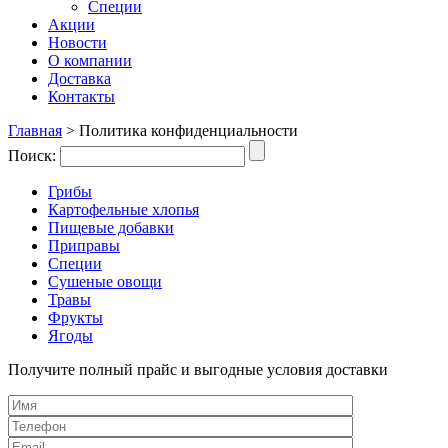
Специи
Акции
Новости
О компании
Доставка
Контакты
Главная
>
Политика конфиденциальности
Поиск:
Грибы
Картофельные хлопья
Пищевые добавки
Приправы
Специи
Сушеные овощи
Травы
Фрукты
Ягоды
Получите полный прайс и выгодные условия доставки