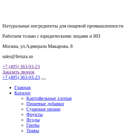
Натуральные ингредиенты для пищевой промышленности
Работаем только с юридическими лицами и ИП
Москва, ул.Адмирала Макарова, 8
sales@feruza.su
+7 (495) 363-93-23
Заказать звонок
+7 (495) 363-93-23
Главная
Каталог
Картофельные хлопья
Пищевые добавки
Сушеные овощи
Фрукты
Ягоды
Грибы
Травы